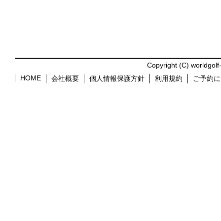
Copyright (C) worldgolf
HOME
会社概要
個人情報保護方針
利用規約
ご予約に