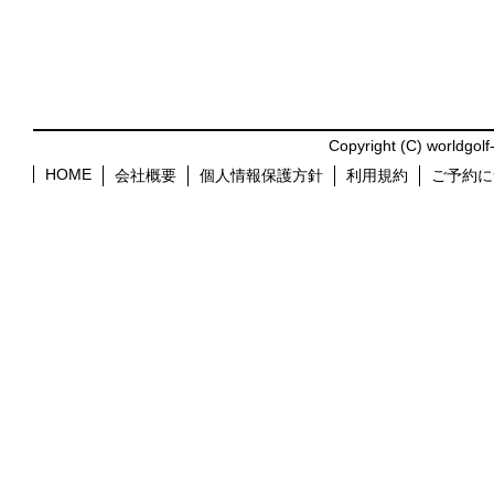
Copyright (C) worldgolf
HOME
会社概要
個人情報保護方針
利用規約
ご予約に